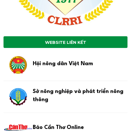
WEBSITE LIÊN KẾT
Hội nông dân Việt Nam
Sở nông nghiệp và phát triển nông
thông
Báo Cần Thơ Online