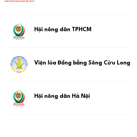
Hội nông dân TPHCM
Viện lúa Đồng bằng Sông Cửu Long
Hội nông dân Hà Nội