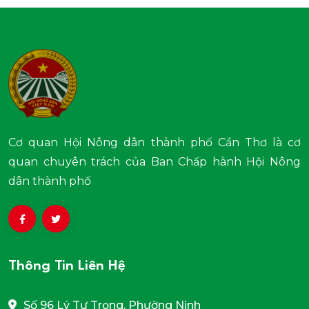
Cơ quan Hội Nông dân thành phố Cần Thơ là cơ
quan chuyên trách của Ban Chấp hành Hội Nông
dân thành phố
Thông Tin Liên Hệ
Số 96 Lý Tự Trọng, Phường Ninh