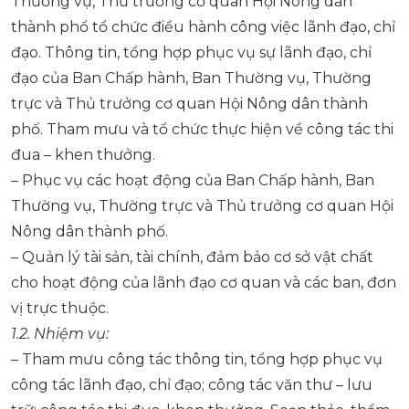
Thường vụ, Thủ trưởng cơ quan Hội Nông dân
thành phổ tổ chức điều hành công việc lãnh đạo, chỉ
đạo. Thông tin, tổng hợp phục vụ sự lãnh đạo, chỉ
đạo của Ban Chấp hành, Ban Thường vụ, Thường
trực và Thủ trưởng cơ quan Hội Nông dân thành
phố. Tham mưu và tổ chức thực hiện về công tác thi
đua – khen thưởng.
– Phục vụ các hoạt động của Ban Chấp hành, Ban
Thường vụ, Thường trực và Thủ trưởng cơ quan Hội
Nông dân thành phố.
– Quản lý tài sản, tài chính, đảm bảo cơ sở vật chất
cho hoạt động của lãnh đạo cơ quan và các ban, đơn
vị trực thuộc.
1.2.
Nhiệm vụ:
–
Tham mưu công tác thông tin, tổng hợp phục vụ
công tác lãnh đạo, chỉ đạo; công tác văn thư – lưu