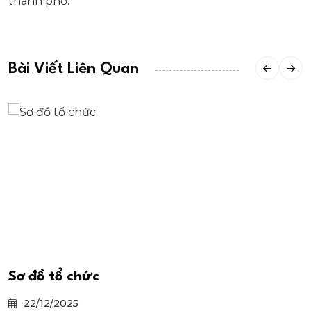
thành phố.
Bài Viết Liên Quan
Sơ đồ tổ chức
22/12/2025