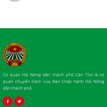
Cơ quan Hội Nông dân thành phố Cần Thơ là cơ
quan chuyên trách của Ban Chấp hành Hội Nông
dân thành phố