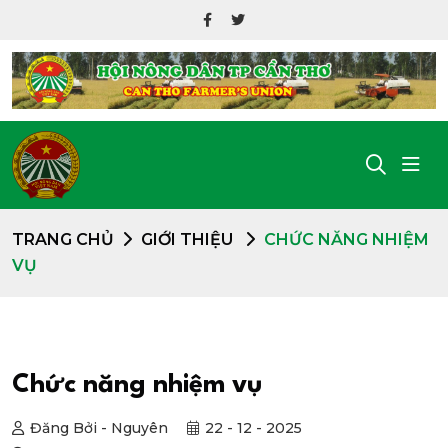
TRANG CHỦ
GIỚI THIỆU
CHỨC NĂNG NHIỆM
VỤ
Chức năng nhiệm vụ
Đăng Bởi - Nguyên
22 - 12 - 2025