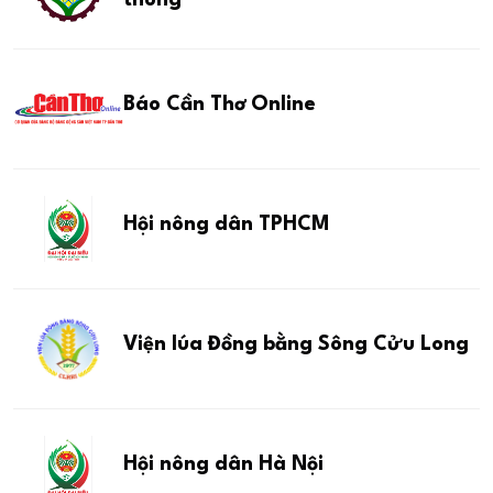
Báo Cần Thơ Online
Hội nông dân TPHCM
Viện lúa Đồng bằng Sông Cửu Long
Hội nông dân Hà Nội