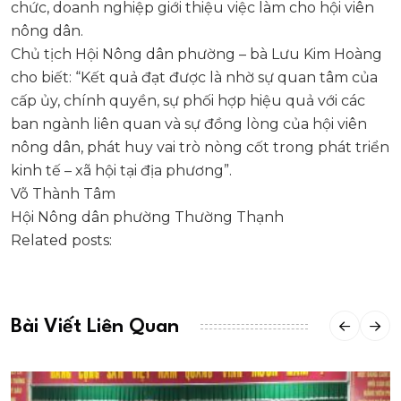
chức, doanh nghiệp giới thiệu việc làm cho hội viên
nông dân.
Chủ tịch Hội Nông dân phường – bà Lưu Kim Hoàng
cho biết: “Kết quả đạt được là nhờ sự quan tâm của
cấp ủy, chính quyền, sự phối hợp hiệu quả với các
ban ngành liên quan và sự đồng lòng của hội viên
nông dân, phát huy vai trò nòng cốt trong phát triển
kinh tế – xã hội tại địa phương”.
Võ Thành Tâm
Hội Nông dân phường Thường Thạnh
Related posts:
Bài Viết Liên Quan