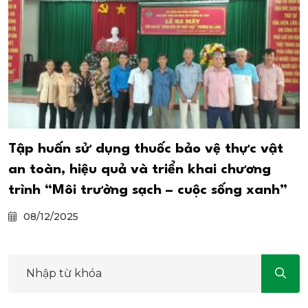
Tập huấn sử dụng thuốc bảo vệ thực vật
an toàn, hiệu quả và triển khai chương
trình “Môi trường sạch – cuộc sống xanh”
08/12/2025