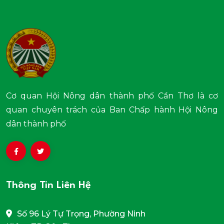
Cơ quan Hội Nông dân thành phố Cần Thơ là cơ
quan chuyên trách của Ban Chấp hành Hội Nông
dân thành phố
Thông Tin Liên Hệ
Số 96 Lý Tự Trọng, Phường Ninh