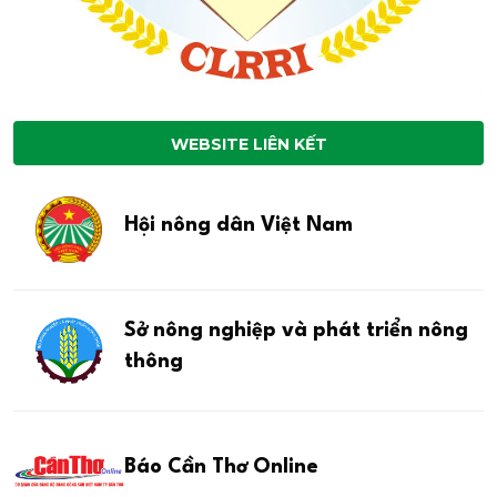
WEBSITE LIÊN KẾT
Hội nông dân Việt Nam
Sở nông nghiệp và phát triển nông
thông
Báo Cần Thơ Online