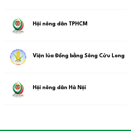
Hội nông dân TPHCM
Viện lúa Đồng bằng Sông Cửu Long
Hội nông dân Hà Nội