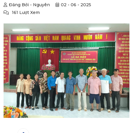
Đăng Bởi - Nguyên
02 - 06 - 2025
161 Lượt Xem