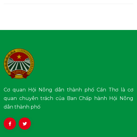
Cơ quan Hội Nông dân thành phố Cần Thơ là cơ
quan chuyên trách của Ban Chấp hành Hội Nông
dân thành phố