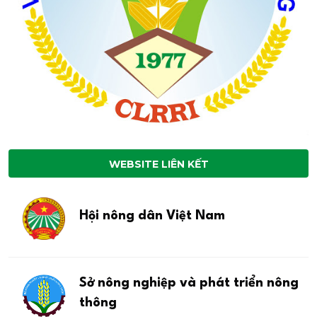
WEBSITE LIÊN KẾT
Hội nông dân Việt Nam
Sở nông nghiệp và phát triển nông
thông