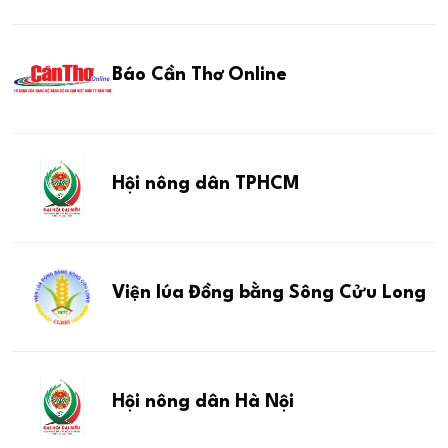
Báo Cần Thơ Online
Hội nông dân TPHCM
Viện lúa Đồng bằng Sông Cửu Long
Hội nông dân Hà Nội