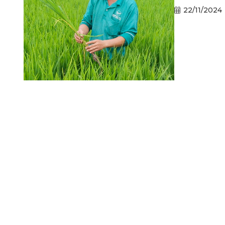
22/11/2024