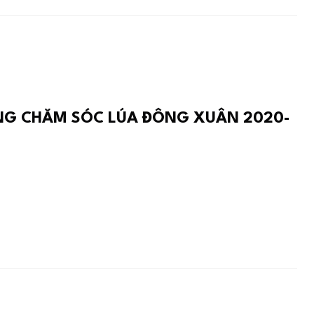
NG CHĂM SÓC LÚA ĐÔNG XUÂN 2020-