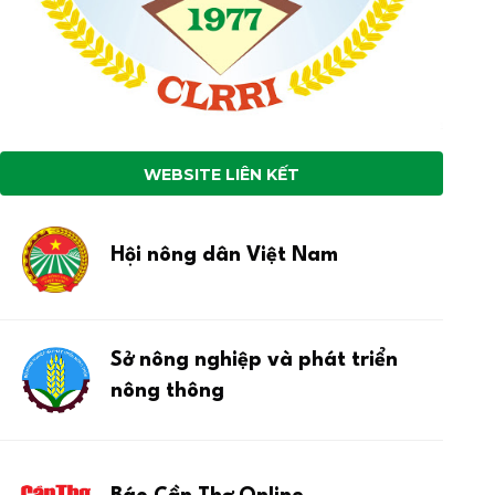
WEBSITE LIÊN KẾT
Hội nông dân Việt Nam
Sở nông nghiệp và phát triển
nông thông