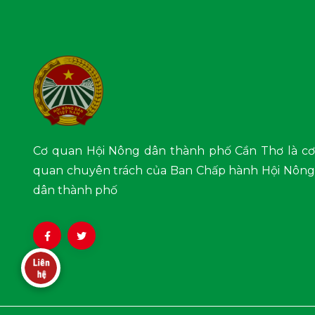
Cơ quan Hội Nông dân thành phố Cần Thơ là cơ
quan chuyên trách của Ban Chấp hành Hội Nông
dân thành phố