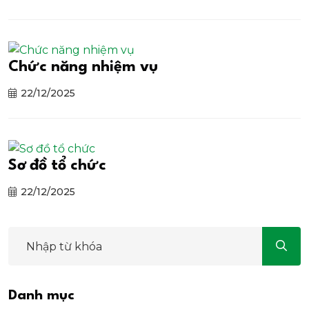
Chức năng nhiệm vụ
22/12/2025
Sơ đồ tổ chức
22/12/2025
Danh mục