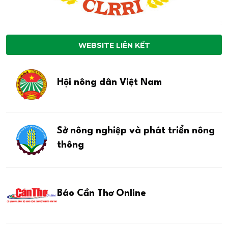
WEBSITE LIÊN KẾT
Hội nông dân Việt Nam
Sở nông nghiệp và phát triển nông
thông
Báo Cần Thơ Online