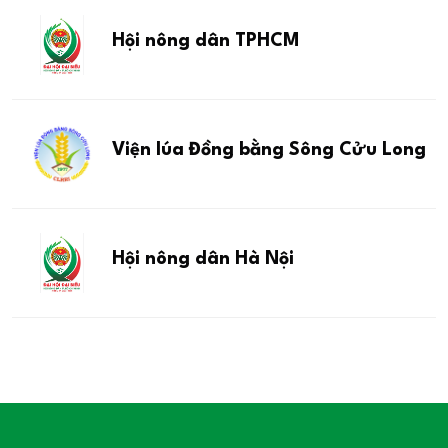
Hội nông dân TPHCM
Viện lúa Đồng bằng Sông Cửu Long
Hội nông dân Hà Nội