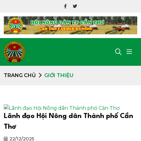
TRANG CHỦ
GIỚI THIỆU
Lãnh đạo Hội Nông dân Thành phố Cần
Thơ
22/12/2025