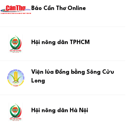
Báo Cần Thơ Online
Hội nông dân TPHCM
Viện lúa Đồng bằng Sông Cửu
Long
Hội nông dân Hà Nội