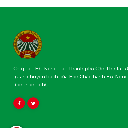
Cơ quan Hội Nông dân thành phố Cần Thơ là cơ
quan chuyên trách của Ban Chấp hành Hội Nông
dân thành phố