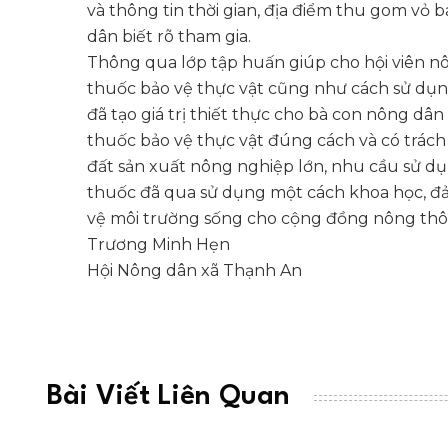
và thông tin thời gian, địa điểm thu gom vỏ 
dân biết rõ tham gia.
Thông qua lớp tập huấn giúp cho hội viên n
thuốc bảo vệ thực vật cũng như cách sử dụng
đã tạo giá trị thiết thực cho bà con nông dân
thuốc bảo vệ thực vật đúng cách và có trách
đất sản xuất nông nghiệp lớn, nhu cầu sử dụn
thuốc đã qua sử dụng một cách khoa học, đ
vệ môi trường sống cho cộng đồng nông thô
Trương Minh Hẹn
Hội Nông dân xã Thạnh An
Bài Viết Liên Quan